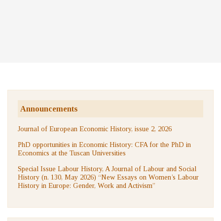
Announcements
Journal of European Economic History, issue 2, 2026
PhD opportunities in Economic History: CFA for the PhD in
Economics at the Tuscan Universities
Special Issue Labour History, A Journal of Labour and Social
History (n. 130, May 2026) “New Essays on Women’s Labour
History in Europe: Gender, Work and Activism”