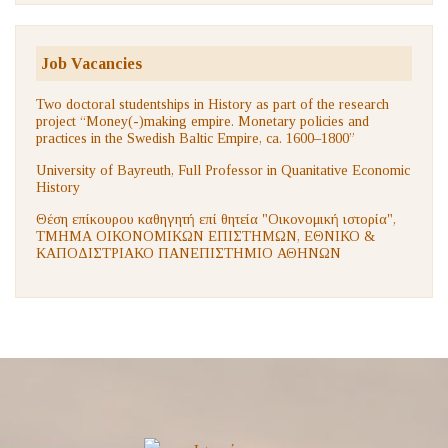
Job Vacancies
Two doctoral studentships in History as part of the research
project “Money(-)making empire. Monetary policies and
practices in the Swedish Baltic Empire, ca. 1600–1800”
University of Bayreuth, Full Professor in Quanitative Economic
History
Θέση επίκουρου καθηγητή επί θητεία "Οικονομική ιστορία",
ΤΜΗΜΑ ΟΙΚΟΝΟΜΙΚΩΝ ΕΠΙΣΤΗΜΩΝ, ΕΘΝΙΚΟ &
ΚΑΠΟΔΙΣΤΡΙΑΚΟ ΠΑΝΕΠΙΣΤΗΜΙΟ ΑΘΗΝΩΝ