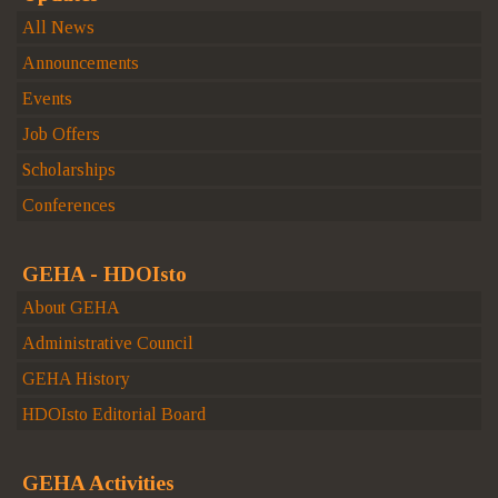
All News
Announcements
Events
Job Offers
Scholarships
Conferences
GEHA - HDOIsto
About GEHA
Administrative Council
GEHA History
HDOIsto Editorial Board
GEHA Activities