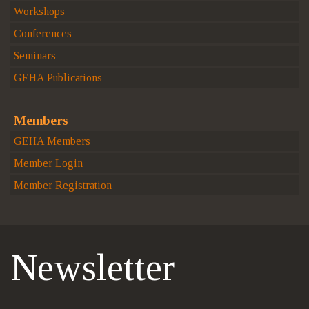
Workshops
Conferences
Seminars
GEHA Publications
Members
GEHA Members
Member Login
Member Registration
Newsletter