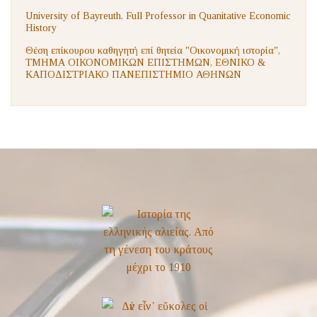
University of Bayreuth, Full Professor in Quanitative Economic
History
Θέση επίκουρου καθηγητή επί θητεία "Οικονομική ιστορία",
ΤΜΗΜΑ ΟΙΚΟΝΟΜΙΚΩΝ ΕΠΙΣΤΗΜΩΝ, ΕΘΝΙΚΟ &
ΚΑΠΟΔΙΣΤΡΙΑΚΟ ΠΑΝΕΠΙΣΤΗΜΙΟ ΑΘΗΝΩΝ