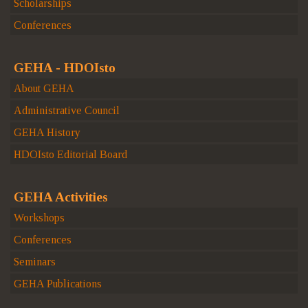
Scholarships
Conferences
GEHA - HDOIsto
About GEHA
Administrative Council
GEHA History
HDOIsto Editorial Board
GEHA Activities
Workshops
Conferences
Seminars
GEHA Publications