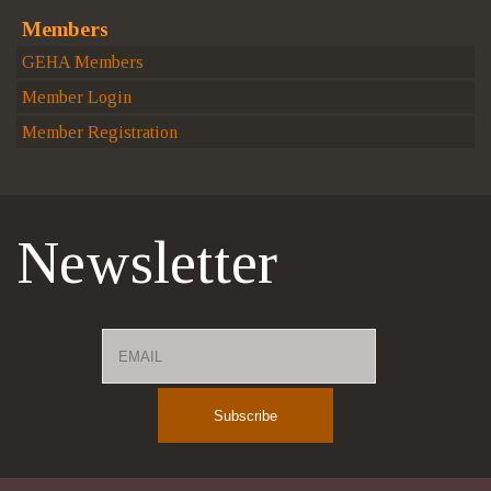
Members
GEHA Members
Member Login
Member Registration
Newsletter
Email
Name