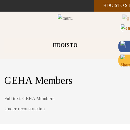
HDOISTO Sit
HDOISTO
GEHA Members
Full text: GEHA Members
Under reconstruction