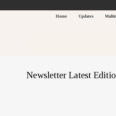
Home
Updates
Multi
Newsletter Latest Editi