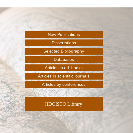
HDOISTO Library