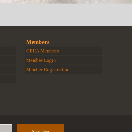
Members
GEHA Members
Member Login
Member Registration
Name