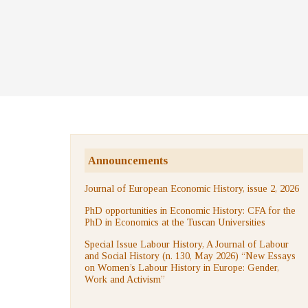
Announcements
Journal of European Economic History, issue 2, 2026
PhD opportunities in Economic History: CFA for the
PhD in Economics at the Tuscan Universities
Special Issue Labour History, A Journal of Labour
and Social History (n. 130, May 2026) “New Essays
on Women’s Labour History in Europe: Gender,
Work and Activism”