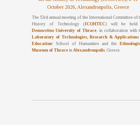
October 2026, Alexandroupolis, Greece
The 53rd annual meeting of the International Committee of 
History of Technology (
ICOHTEC
) will be held 
Democritus University of Thrace
, in collaboration with 
Laboratory of Technologies, Research & Applications
Education
/ School of Humanities and the
Ethnologi
Museum of Thrace
in
Alexandroupolis
, Greece.