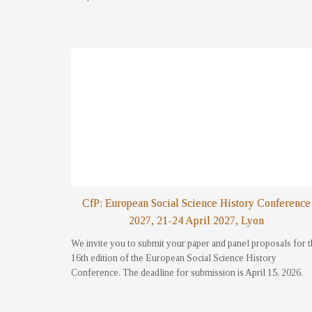
CfP: European Social Science History Conference
2027, 21-24 April 2027, Lyon
We invite you to submit your paper and panel proposals for 
16th edition of the European Social Science History
Conference. The deadline for submission is April 15, 2026.