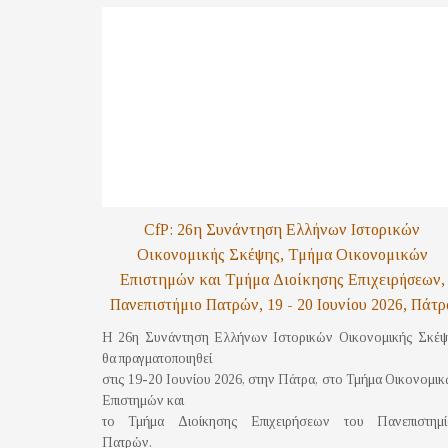
CfP: 26η Συνάντηση Ελλήνων Ιστορικών
Οικονομικής Σκέψης, Τμήμα Οικονομικών
Επιστημών και Τμήμα Διοίκησης Επιχειρήσεων,
Πανεπιστήμιο Πατρών, 19 - 20 Ιουνίου 2026, Πάτρ
Η 26η Συνάντηση Ελλήνων Ιστορικών Οικονομικής Σκέ
θα πραγματοποιηθεί
στις 19-20 Ιουνίου 2026, στην Πάτρα, στο Τμήμα Οικονομι
Επιστημών και
το Τμήμα Διοίκησης Επιχειρήσεων του Πανεπιστημί
Πατρών.