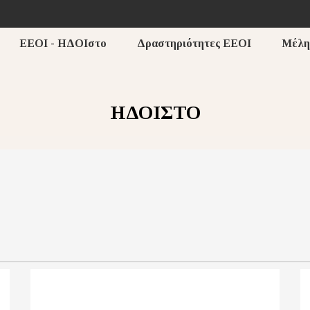
ΕΕΟΙ - ΗΔΟΙστο
Δραστηριότητες ΕΕΟΙ
Μέλη
ΗΔΟΙΣΤΟ