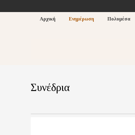
Αρχική
Ενημέρωση
Πολυμέσα
Συνέδρια