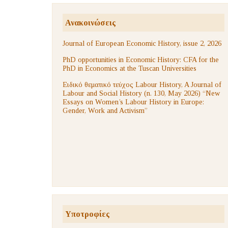
Ανακοινώσεις
Journal of European Economic History, issue 2, 2026
PhD opportunities in Economic History: CFA for the
PhD in Economics at the Tuscan Universities
Ειδικό θεματικό τεύχος Labour History, A Journal of
Labour and Social History (n. 130, May 2026) “New
Essays on Women’s Labour History in Europe:
Gender, Work and Activism”
Υποτροφίες