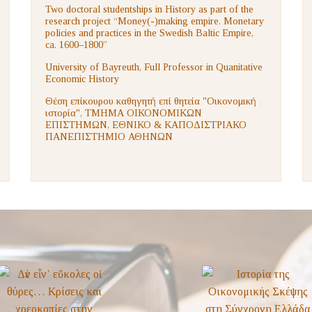
Two doctoral studentships in History as part of the
research project “Money(-)making empire. Monetary
policies and practices in the Swedish Baltic Empire,
ca. 1600–1800”
University of Bayreuth, Full Professor in Quanitative
Economic History
Θέση επίκουρου καθηγητή επί θητεία "Οικονομική
ιστορία", ΤΜΗΜΑ ΟΙΚΟΝΟΜΙΚΩΝ
ΕΠΙΣΤΗΜΩΝ, ΕΘΝΙΚΟ & ΚΑΠΟΔΙΣΤΡΙΑΚΟ
ΠΑΝΕΠΙΣΤΗΜΙΟ ΑΘΗΝΩΝ