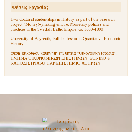
Θέσεις Εργασίας
Two doctoral studentships in History as part of the research
project “Money(-)making empire. Monetary policies and
practices in the Swedish Baltic Empire, ca. 1600–1800”
University of Bayreuth, Full Professor in Quanitative Economic
History
Θέση επίκουρου καθηγητή επί θητεία "Οικονομική ιστορία",
ΤΜΗΜΑ ΟΙΚΟΝΟΜΙΚΩΝ ΕΠΙΣΤΗΜΩΝ, ΕΘΝΙΚΟ &
ΚΑΠΟΔΙΣΤΡΙΑΚΟ ΠΑΝΕΠΙΣΤΗΜΙΟ ΑΘΗΝΩΝ