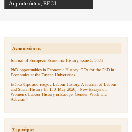
Δημοσιεύσεις ΕΕΟΙ
Ανακοινώσεις
Journal of European Economic History, issue 2, 2026
PhD opportunities in Economic History: CFA for the PhD in
Economics at the Tuscan Universities
Ειδικό θεματικό τεύχος Labour History, A Journal of Labour
and Social History (n. 130, May 2026) “New Essays on
Women’s Labour History in Europe: Gender, Work and
Activism”
Σεμινάρια