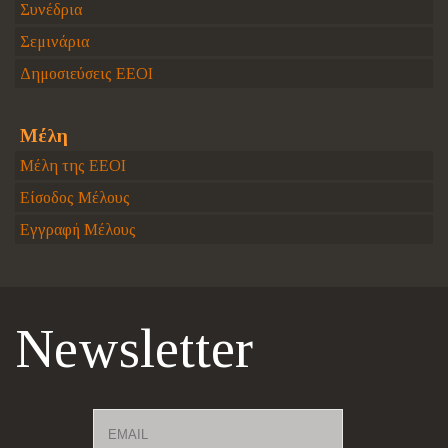
Συνέδρια
Σεμινάρια
Δημοσιεύσεις ΕΕΟΙ
Μέλη
Μέλη της ΕΕΟΙ
Είσοδος Μέλους
Εγγραφή Μέλους
Newsletter
Email
Name