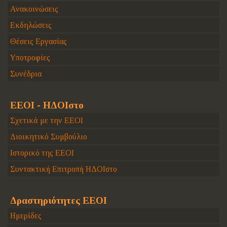
Ανακοινώσεις
Εκδηλώσεις
Θέσεις Εργασίας
Υποτροφίες
Συνέδρια
ΕΕΟΙ - ΗΔΟΙστο
Σχετικά με την ΕΕΟΙ
Διοικητικό Συμβούλιο
Ιστορικό της ΕΕΟΙ
Συντακτική Επιτροπή ΗΔΟΙστο
Δραστηριότητες ΕΕΟΙ
Ημερίδες