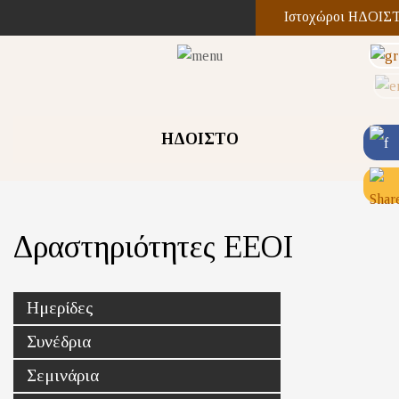
Ιστοχώροι ΗΔΟΙΣ
ΗΔΟΙΣΤΟ
Δραστηριότητες ΕΕΟΙ
Ημερίδες
Συνέδρια
Σεμινάρια