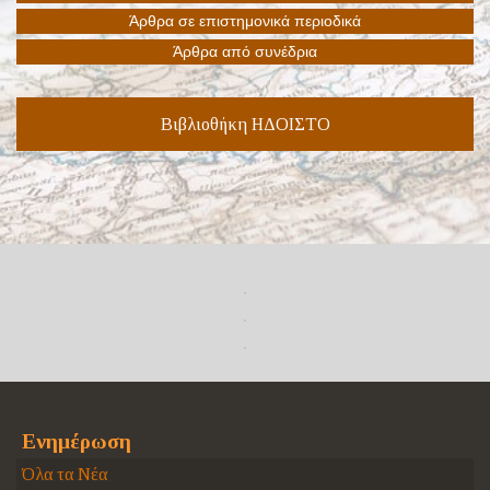
Βιβλιοθήκη ΗΔΟΙΣΤΟ
Ενημέρωση
Όλα τα Νέα