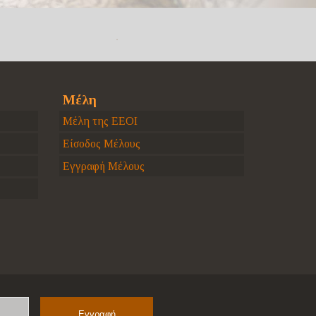
Μέλη
Μέλη της ΕΕΟΙ
Είσοδος Μέλους
Εγγραφή Μέλους
Name