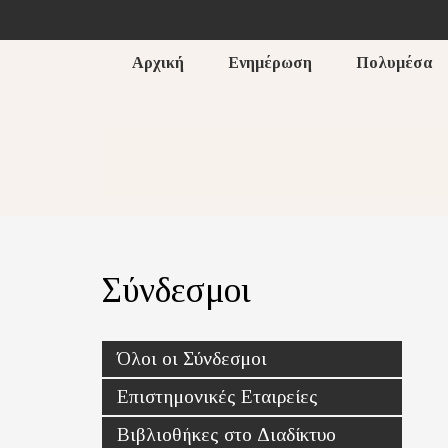
Αρχική
Ενημέρωση
Πολυμέσα
Σύνδεσμοι
Όλοι οι Σύνδεσμοι
Επιστημονικές Εταιρείες
Βιβλιοθήκες στο Διαδίκτυο