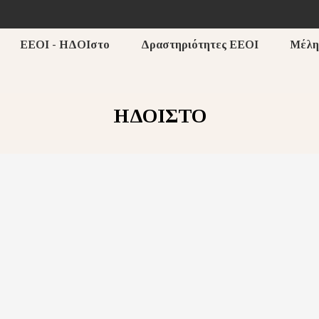
ΕΕΟΙ - ΗΔΟΙστο
Δραστηριότητες ΕΕΟΙ
Μέλη
ΗΔΟΙΣΤΟ