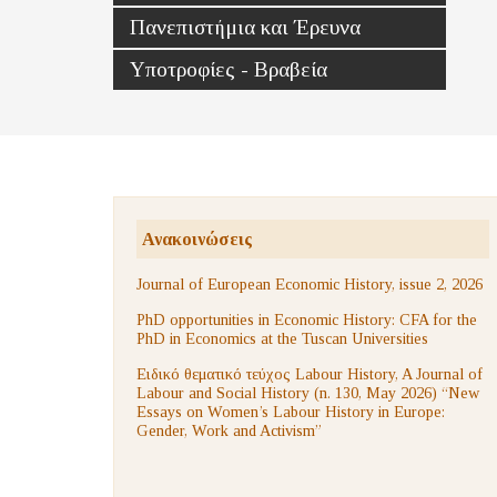
Πανεπιστήμια και Έρευνα
Υποτροφίες - Βραβεία
Ανακοινώσεις
Journal of European Economic History, issue 2, 2026
PhD opportunities in Economic History: CFA for the
PhD in Economics at the Tuscan Universities
Ειδικό θεματικό τεύχος Labour History, A Journal of
Labour and Social History (n. 130, May 2026) “New
Essays on Women’s Labour History in Europe:
Gender, Work and Activism”