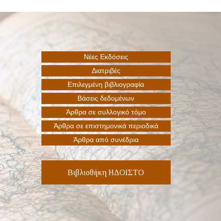
Βιβλιοθήκη ΗΔΟΙΣΤΟ