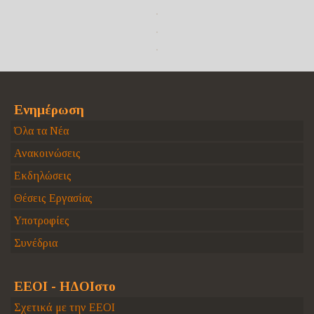
Ενημέρωση
Όλα τα Νέα
Ανακοινώσεις
Εκδηλώσεις
Θέσεις Εργασίας
Υποτροφίες
Συνέδρια
ΕΕΟΙ - ΗΔΟΙστο
Σχετικά με την ΕΕΟΙ