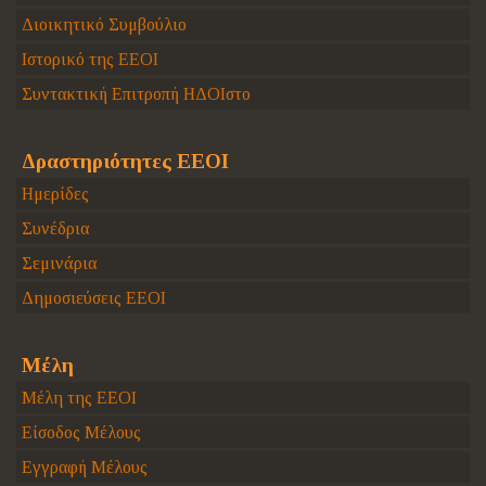
Διοικητικό Συμβούλιο
Ιστορικό της ΕΕΟΙ
Συντακτική Επιτροπή ΗΔΟΙστο
Δραστηριότητες ΕΕΟΙ
Ημερίδες
Συνέδρια
Σεμινάρια
Δημοσιεύσεις ΕΕΟΙ
Μέλη
Μέλη της ΕΕΟΙ
Είσοδος Μέλους
Εγγραφή Μέλους