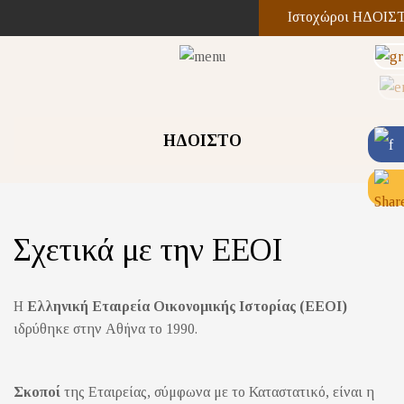
Ιστοχώροι ΗΔΟΙΣ
ΗΔΟΙΣΤΟ
Σχετικά με την ΕΕΟΙ
H
Ελληνική Εταιρεία Οικονομικής Ιστορίας (ΕΕΟΙ)
ιδρύθηκε στην Αθήνα το 1990.
Σκοποί
της Εταιρείας, σύμφωνα με το Καταστατικό, είναι η