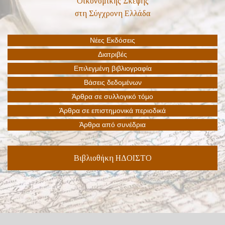
Βιβλιοθήκη ΗΔΟΙΣΤΟ