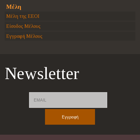
Μέλη
Μέλη της ΕΕΟΙ
Είσοδος Μέλους
Εγγραφή Μέλους
Newsletter
Email
Name