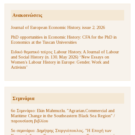
Ανακοινώσεις
Journal of European Economic History, issue 2, 2026
PhD opportunities in Economic History: CFA for the PhD in
Economics at the Tuscan Universities
Ειδικό θεματικό τεύχος Labour History, A Journal of Labour
and Social History (n. 130, May 2026) “New Essays on
Women’s Labour History in Europe: Gender, Work and
Activism”
Σεμινάρια
6ο Σεμινάριο: Ekin Mahmuzlu, "Agrarian,Commercial and
Maritime Change in the Southeastern Black Sea Region" /
παρουσίαση βιβλίου
5ο σεμινάριο: Δημήτρης Στεργιόπουλος, "Η Εποχή των