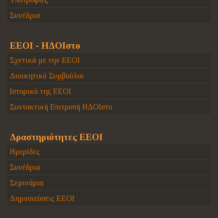
Συνέδρια
ΕΕΟΙ - ΗΔΟΙστο
Σχετικά με την ΕΕΟΙ
Διοικητικό Συμβούλιο
Ιστορικό της ΕΕΟΙ
Συντακτική Επιτροπή ΗΔΟΙστο
Δραστηριότητες ΕΕΟΙ
Ημερίδες
Συνέδρια
Σεμινάρια
Δημοσιεύσεις ΕΕΟΙ