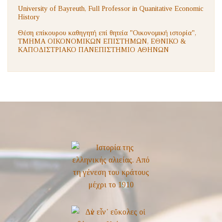
University of Bayreuth, Full Professor in Quanitative Economic
History
Θέση επίκουρου καθηγητή επί θητεία "Οικονομική ιστορία",
ΤΜΗΜΑ ΟΙΚΟΝΟΜΙΚΩΝ ΕΠΙΣΤΗΜΩΝ, ΕΘΝΙΚΟ &
ΚΑΠΟΔΙΣΤΡΙΑΚΟ ΠΑΝΕΠΙΣΤΗΜΙΟ ΑΘΗΝΩΝ