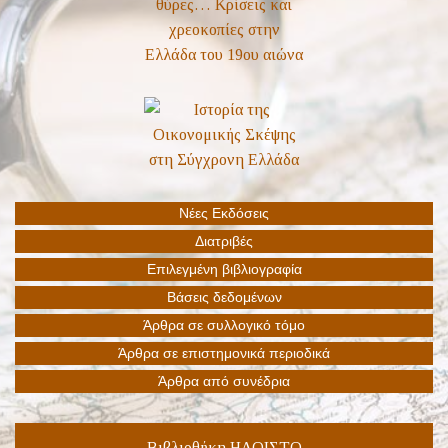
Βιβλιοθήκη ΗΔΟΙΣΤΟ