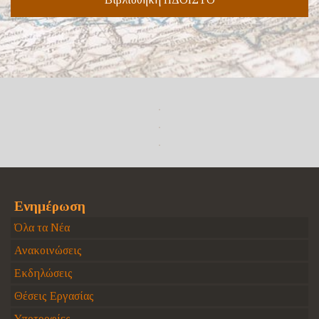
Ενημέρωση
Όλα τα Νέα
Ανακοινώσεις
Εκδηλώσεις
Θέσεις Εργασίας
Υποτροφίες