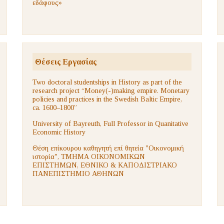
εδάφους»
Θέσεις Εργασίας
Two doctoral studentships in History as part of the
research project “Money(-)making empire. Monetary
policies and practices in the Swedish Baltic Empire,
ca. 1600–1800”
University of Bayreuth, Full Professor in Quanitative
Economic History
Θέση επίκουρου καθηγητή επί θητεία "Οικονομική
ιστορία", ΤΜΗΜΑ ΟΙΚΟΝΟΜΙΚΩΝ
ΕΠΙΣΤΗΜΩΝ, ΕΘΝΙΚΟ & ΚΑΠΟΔΙΣΤΡΙΑΚΟ
ΠΑΝΕΠΙΣΤΗΜΙΟ ΑΘΗΝΩΝ