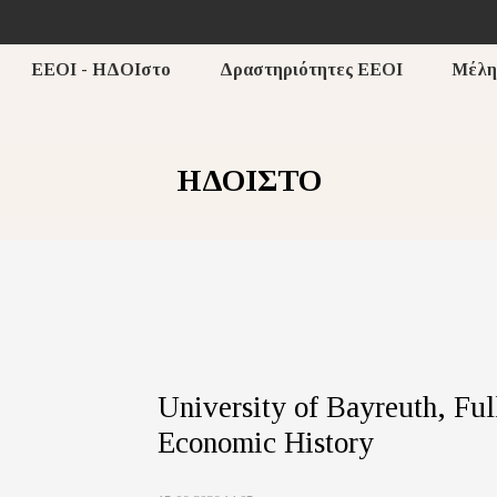
ΕΕΟΙ - ΗΔΟΙστο
Δραστηριότητες ΕΕΟΙ
Μέλη
ΗΔΟΙΣΤΟ
University of Bayreuth, Ful
Economic History