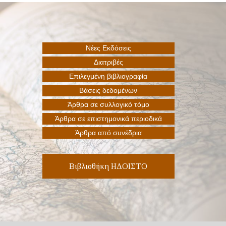
Βιβλιοθήκη ΗΔΟΙΣΤΟ