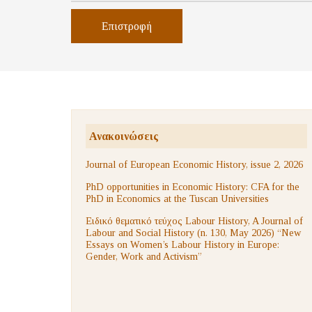
Επιστροφή
Ανακοινώσεις
Journal of European Economic History, issue 2, 2026
PhD opportunities in Economic History: CFA for the
PhD in Economics at the Tuscan Universities
Ειδικό θεματικό τεύχος Labour History, A Journal of
Labour and Social History (n. 130, May 2026) “New
Essays on Women’s Labour History in Europe:
Gender, Work and Activism”