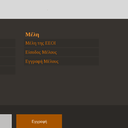
Μέλη
Μέλη της ΕΕΟΙ
Είσοδος Μέλους
Εγγραφή Μέλους
Name