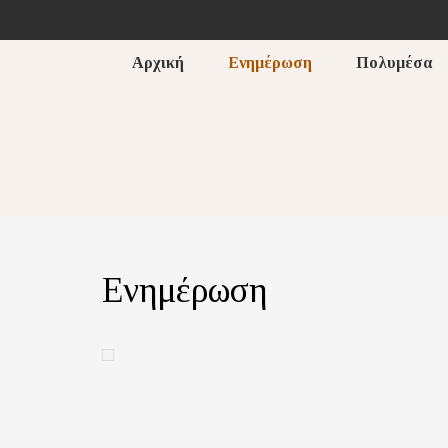
Αρχική
Ενημέρωση
Πολυμέσα
Ενημέρωση