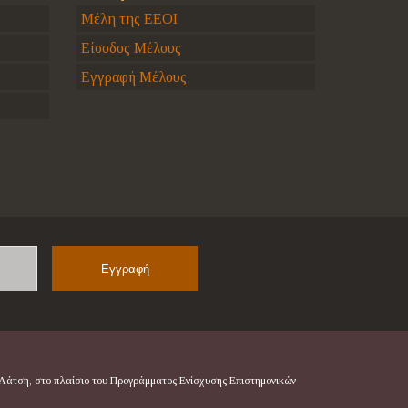
Μέλη της ΕΕΟΙ
Είσοδος Μέλους
Εγγραφή Μέλους
Name
 Λάτση, στο πλαίσιο του Προγράμματος Ενίσχυσης Επιστημονικών