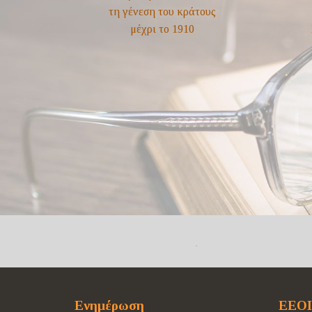
Ενημέρωση
ΕΕΟΙ