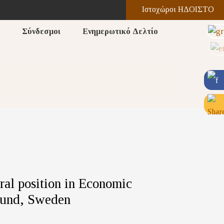
Ιστοχώροι ΗΔΟΙΣΤΟ
Σύνδεσμοι
Ενημερωτικό Δελτίο
oral position in Economic
Lund, Sweden