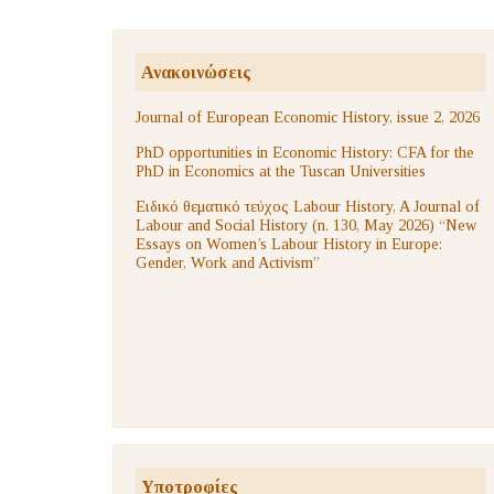
Ανακοινώσεις
Journal of European Economic History, issue 2, 2026
PhD opportunities in Economic History: CFA for the
PhD in Economics at the Tuscan Universities
Ειδικό θεματικό τεύχος Labour History, A Journal of
Labour and Social History (n. 130, May 2026) “New
Essays on Women’s Labour History in Europe:
Gender, Work and Activism”
Υποτροφίες