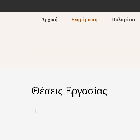
Αρχική
Ενημέρωση
Πολυμέσα
Θέσεις Εργασίας