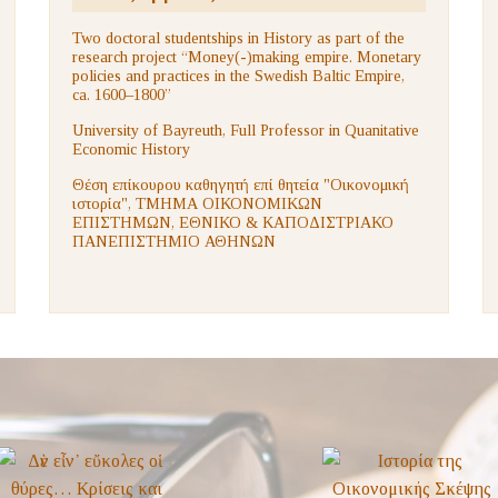
Two doctoral studentships in History as part of the
research project “Money(-)making empire. Monetary
policies and practices in the Swedish Baltic Empire,
ca. 1600–1800”
University of Bayreuth, Full Professor in Quanitative
Economic History
Θέση επίκουρου καθηγητή επί θητεία "Οικονομική
ιστορία", ΤΜΗΜΑ ΟΙΚΟΝΟΜΙΚΩΝ
ΕΠΙΣΤΗΜΩΝ, ΕΘΝΙΚΟ & ΚΑΠΟΔΙΣΤΡΙΑΚΟ
ΠΑΝΕΠΙΣΤΗΜΙΟ ΑΘΗΝΩΝ