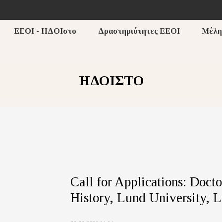
ΕΕΟΙ - ΗΔΟΙστο
Δραστηριότητες ΕΕΟΙ
Μέλη
ΗΔΟΙΣΤΟ
Call for Applications: Doct
History, Lund University, 