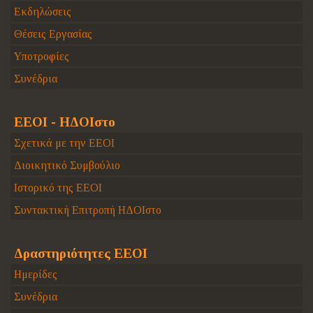
Εκδηλώσεις
Θέσεις Εργασίας
Υποτροφίες
Συνέδρια
ΕΕΟΙ - ΗΔΟΙστο
Σχετικά με την ΕΕΟΙ
Διοικητικό Συμβούλιο
Ιστορικό της ΕΕΟΙ
Συντακτική Επιτροπή ΗΔΟΙστο
Δραστηριότητες ΕΕΟΙ
Ημερίδες
Συνέδρια