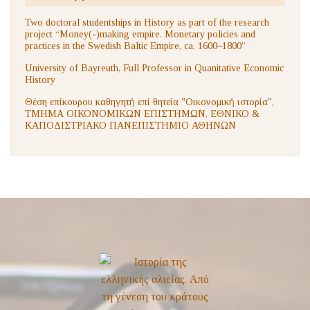
Two doctoral studentships in History as part of the research
project “Money(-)making empire. Monetary policies and
practices in the Swedish Baltic Empire, ca. 1600–1800”
University of Bayreuth, Full Professor in Quanitative Economic
History
Θέση επίκουρου καθηγητή επί θητεία "Οικονομική ιστορία",
ΤΜΗΜΑ ΟΙΚΟΝΟΜΙΚΩΝ ΕΠΙΣΤΗΜΩΝ, ΕΘΝΙΚΟ &
ΚΑΠΟΔΙΣΤΡΙΑΚΟ ΠΑΝΕΠΙΣΤΗΜΙΟ ΑΘΗΝΩΝ