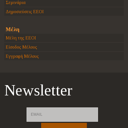
Σεμινάρια
Δημοσιεύσεις ΕΕΟΙ
Μέλη
Μέλη της ΕΕΟΙ
Είσοδος Μέλους
Εγγραφή Μέλους
Newsletter
Email
Name