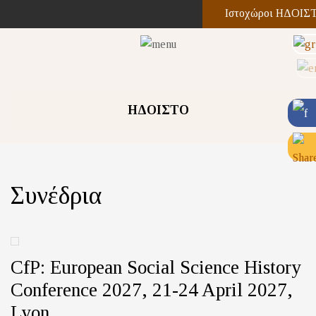
Ιστοχώροι ΗΔΟΙΣ
ΗΔΟΙΣΤΟ
Συνέδρια
CfP: European Social Science History
Conference 2027, 21-24 April 2027,
Lyon