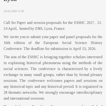
24-02-2026 11:45
Call for Paper and session proposals for the ESSHC 2027, 21-
24 April, hosted by ENS, Lyon, France.
We invite you to submit your paper and panel proposals for the
16th edition of the European Social Science History
Conference. The deadline for submission is April 15, 2026.
The aim of the ESSHC is bringing together scholars interested
in explaining historical phenomena using the methods of the
social sciences. The conference is characterized by a lively
exchange in many small groups, rather than by formal plenary
sessions. The conference welcomes papers and sessions on
any historical topic and any historical period. It is organized in
28 thematic networks. We strongly encourage interdisciplinary
and international sessions.