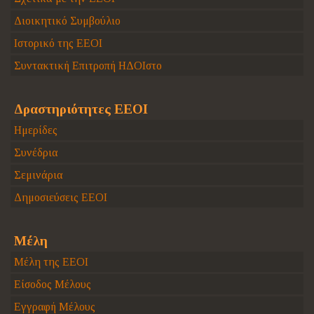
Διοικητικό Συμβούλιο
Ιστορικό της ΕΕΟΙ
Συντακτική Επιτροπή ΗΔΟΙστο
Δραστηριότητες ΕΕΟΙ
Ημερίδες
Συνέδρια
Σεμινάρια
Δημοσιεύσεις ΕΕΟΙ
Μέλη
Μέλη της ΕΕΟΙ
Είσοδος Μέλους
Εγγραφή Μέλους