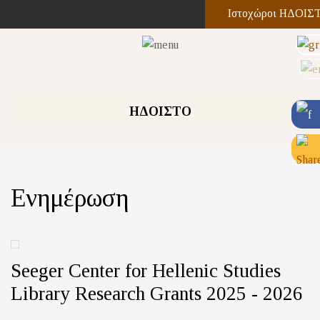
Ιστοχώροι ΗΔΟΙΣ
ΗΔΟΙΣΤΟ
Ενημέρωση
Seeger Center for Hellenic Studies
Library Research Grants 2025 - 2026