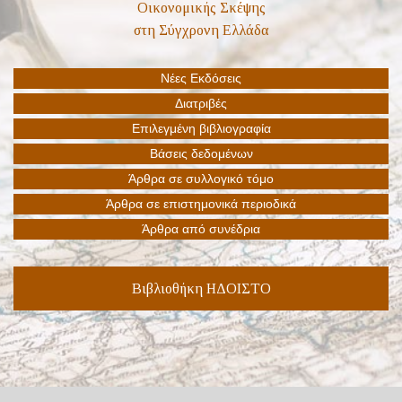
Βιβλιοθήκη ΗΔΟΙΣΤΟ