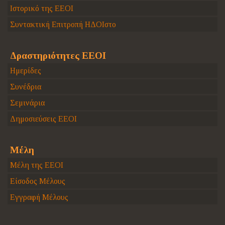
Ιστορικό της ΕΕΟΙ
Συντακτική Επιτροπή ΗΔΟΙστο
Δραστηριότητες ΕΕΟΙ
Ημερίδες
Συνέδρια
Σεμινάρια
Δημοσιεύσεις ΕΕΟΙ
Μέλη
Μέλη της ΕΕΟΙ
Είσοδος Μέλους
Εγγραφή Μέλους