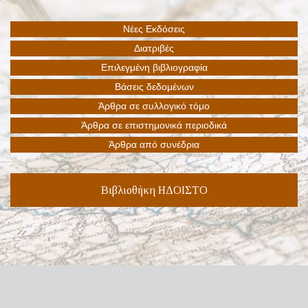
Βιβλιοθήκη ΗΔΟΙΣΤΟ