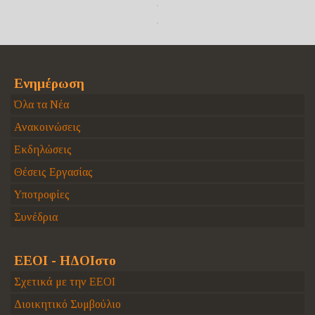
Ενημέρωση
Όλα τα Νέα
Ανακοινώσεις
Εκδηλώσεις
Θέσεις Εργασίας
Υποτροφίες
Συνέδρια
ΕΕΟΙ - ΗΔΟΙστο
Σχετικά με την ΕΕΟΙ
Διοικητικό Συμβούλιο