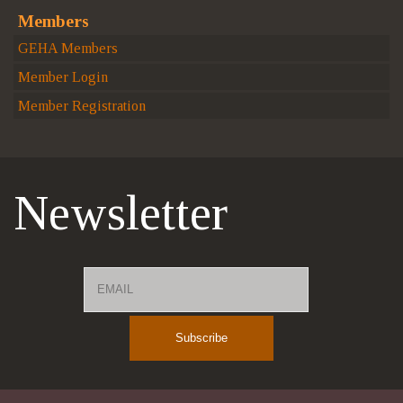
Members
GEHA Members
Member Login
Member Registration
Newsletter
Email
Name