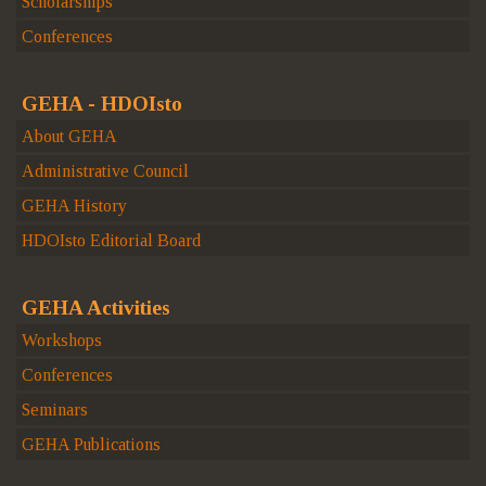
Scholarships
Conferences
GEHA - HDOIsto
About GEHA
Administrative Council
GEHA History
HDOIsto Editorial Board
GEHA Activities
Workshops
Conferences
Seminars
GEHA Publications