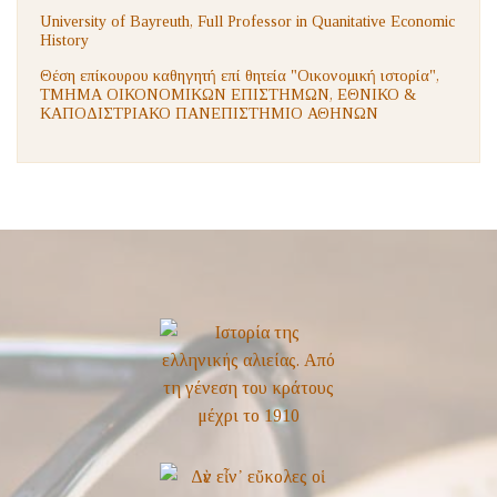
University of Bayreuth, Full Professor in Quanitative Economic
History
Θέση επίκουρου καθηγητή επί θητεία "Οικονομική ιστορία",
ΤΜΗΜΑ ΟΙΚΟΝΟΜΙΚΩΝ ΕΠΙΣΤΗΜΩΝ, ΕΘΝΙΚΟ &
ΚΑΠΟΔΙΣΤΡΙΑΚΟ ΠΑΝΕΠΙΣΤΗΜΙΟ ΑΘΗΝΩΝ