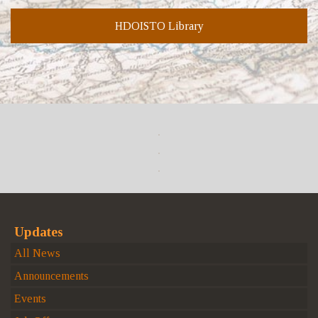
HDOISTO Library
Updates
All News
Announcements
Events