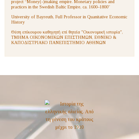
project “Money(-)making empire. Monetary policies and
practices in the Swedish Baltic Empire, ca. 1600–1800”
University of Bayreuth, Full Professor in Quanitative Economic
History
Θέση επίκουρου καθηγητή επί θητεία "Οικονομική ιστορία",
ΤΜΗΜΑ ΟΙΚΟΝΟΜΙΚΩΝ ΕΠΙΣΤΗΜΩΝ, ΕΘΝΙΚΟ &
ΚΑΠΟΔΙΣΤΡΙΑΚΟ ΠΑΝΕΠΙΣΤΗΜΙΟ ΑΘΗΝΩΝ