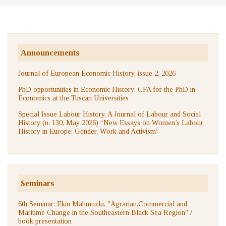
Announcements
Journal of European Economic History, issue 2, 2026
PhD opportunities in Economic History: CFA for the PhD in
Economics at the Tuscan Universities
Special Issue Labour History, A Journal of Labour and Social
History (n. 130, May 2026) “New Essays on Women’s Labour
History in Europe: Gender, Work and Activism”
Seminars
6th Seminar: Ekin Mahmuzlu, "Agrarian,Commercial and
Maritime Change in the Southeastern Black Sea Region" /
book presentation