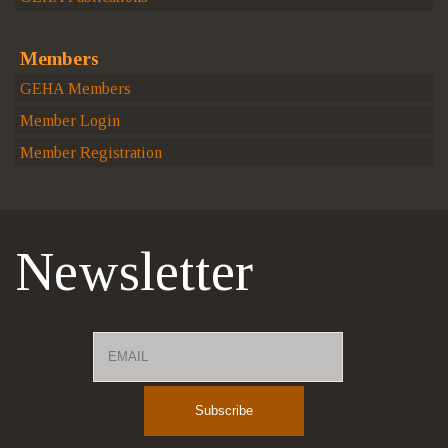
Members
GEHA Members
Member Login
Member Registration
Newsletter
Email
Name