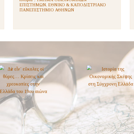
ΕΠΙΣΤΗΜΩΝ, ΕΘΝΙΚΟ & ΚΑΠΟΔΙΣΤΡΙΑΚΟ
ΠΑΝΕΠΙΣΤΗΜΙΟ ΑΘΗΝΩΝ