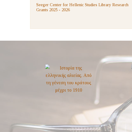
Seeger Center for Hellenic Studies Library Research
Grants 2025 - 2026