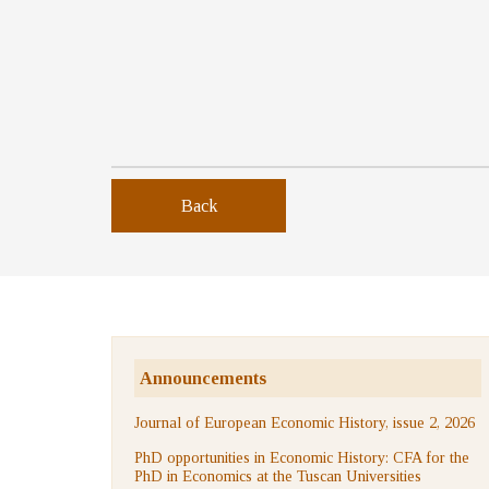
Back
Announcements
Journal of European Economic History, issue 2, 2026
PhD opportunities in Economic History: CFA for the
PhD in Economics at the Tuscan Universities