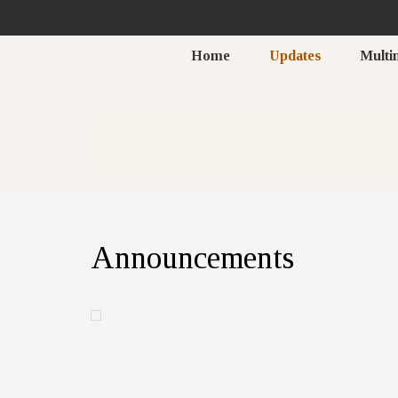
Home
Updates
Multi
Announcements