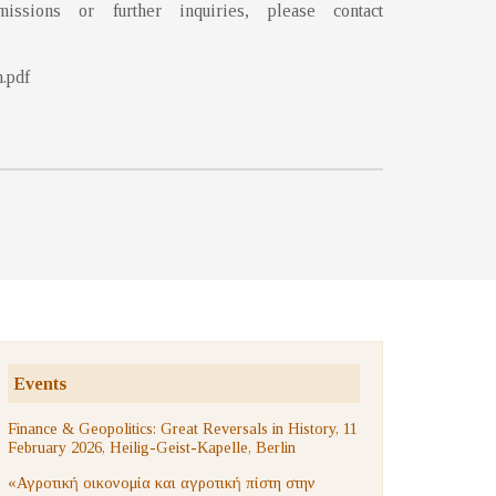
ssions or further inquiries, please contact
.pdf
Events
Finance & Geopolitics: Great Reversals in History, 11
February 2026, Heilig-Geist-Kapelle, Berlin
«Αγροτική οικονομία και αγροτική πίστη στην