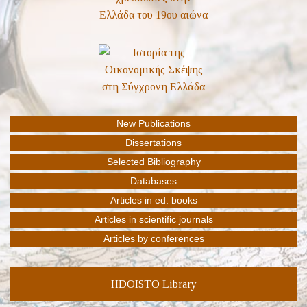
HDOISTO Library