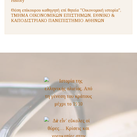
History
Θέση επίκουρου καθηγητή επί θητεία "Οικονομική ιστορία",
ΤΜΗΜΑ ΟΙΚΟΝΟΜΙΚΩΝ ΕΠΙΣΤΗΜΩΝ, ΕΘΝΙΚΟ &
ΚΑΠΟΔΙΣΤΡΙΑΚΟ ΠΑΝΕΠΙΣΤΗΜΙΟ ΑΘΗΝΩΝ