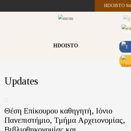
HDOISTO Sit
HDOISTO
Updates
Θέση Επίκουρου καθηγητή, Ιόνιο
Πανεπιστήμιο, Τμήμα Αρχειονομίας,
Βιβλιοθηκονομίας και