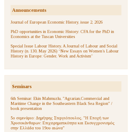
Announcements
Journal of European Economic History, issue 2, 2026
PhD opportunities in Economic History: CFA for the PhD in
Economics at the Tuscan Universities
Special Issue Labour History, A Journal of Labour and Social
History (n. 130, May 2026) “New Essays on Women’s Labour
History in Europe: Gender, Work and Activism”
Seminars
6th Seminar: Ekin Mahmuzlu, "Agrarian,Commercial and
Maritime Change in the Southeastern Black Sea Region" /
book presentation
5ο σεμινάριο: Δημήτρης Στεργιόπουλος, "Η Εποχή των
Χρυσοκάνθαρων: Επιχειρηματικότητα και Εκσυγχρονισμός
στην Ελλάδα του 19ου αιώνα"