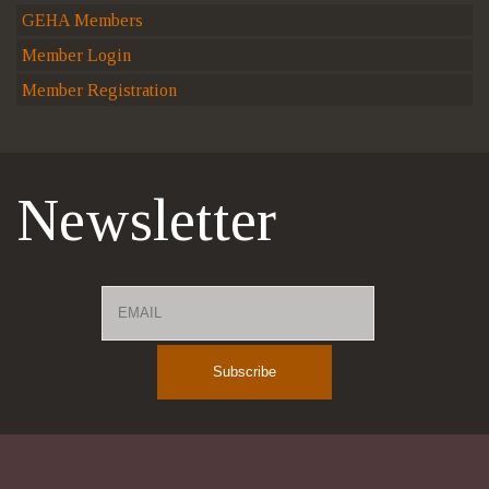
GEHA Members
Member Login
Member Registration
Newsletter
Email
Name