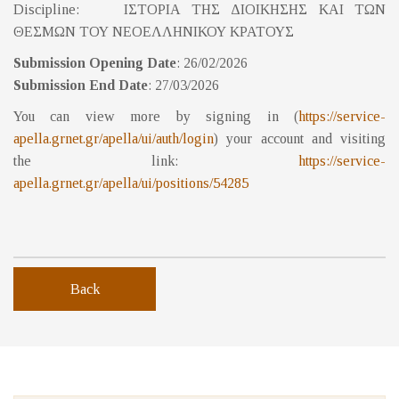
Discipline: ΙΣΤΟΡΙΑ ΤΗΣ ΔΙΟΙΚΗΣΗΣ ΚΑΙ ΤΩΝ
ΘΕΣΜΩΝ ΤΟΥ ΝΕΟΕΛΛΗΝΙΚΟΥ ΚΡΑΤΟΥΣ
Submission Opening Date
: 26/02/2026
Submission End Date
: 27/03/2026
You can view more by signing in (
https://service-
apella.grnet.gr/apella/ui/auth/login
) your account and visiting
the link:
https://service-
apella.grnet.gr/apella/ui/positions/54285
Back