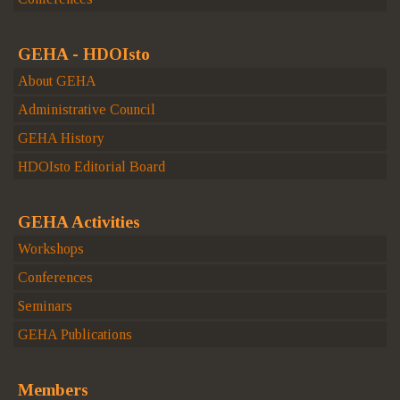
GEHA - HDOIsto
About GEHA
Administrative Council
GEHA History
HDOIsto Editorial Board
GEHA Activities
Workshops
Conferences
Seminars
GEHA Publications
Members