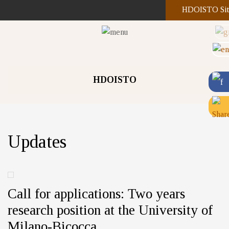
HDOISTO Sit
HDOISTO
Updates
Call for applications: Two years
research position at the University of
Milano-Bicocca