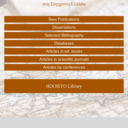
HDOISTO Library