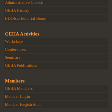
Administrative Council
GEHA History
HDOIsto Editorial Board
GEHA Activities
Workshops
Conferences
Seminars
GEHA Publications
Members
GEHA Members
Member Login
Member Registration