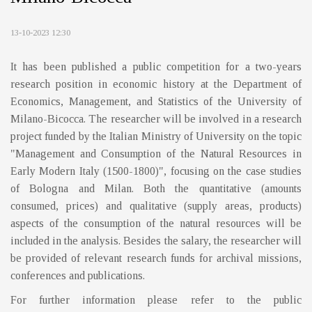
13-10-2023 12:30
It has been published a public competition for a two-years
research position in economic history at the Department of
Economics, Management, and Statistics of the University of
Milano-Bicocca. The researcher will be involved in a research
project funded by the Italian Ministry of University on the topic
"Management and Consumption of the Natural Resources in
Early Modern Italy (1500-1800)", focusing on the case studies
of Bologna and Milan. Both the quantitative (amounts
consumed, prices) and qualitative (supply areas, products)
aspects of the consumption of the natural resources will be
included in the analysis. Besides the salary, the researcher will
be provided of relevant research funds for archival missions,
conferences and publications.
For further information please refer to the public