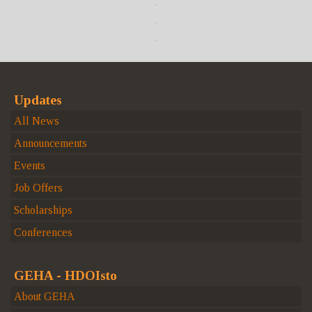
Updates
All News
Announcements
Events
Job Offers
Scholarships
Conferences
GEHA - HDOIsto
About GEHA